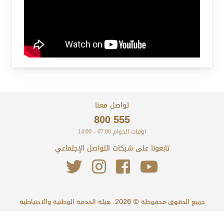
تواصل معنا
800 555
اوقات الدوام
07:00 - 14:00
تابعونا على شبكات التواصل الإجتماعي
جميع الحقوق محفوظة © 2026. هيئة الخدمة الوطنية والاحتياطية