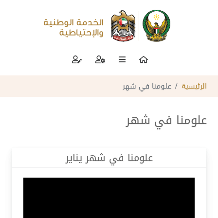
الرئيسية
علومنا في شهر
علومنا في شهر
علومنا في شهر يناير