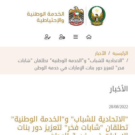
الرئيسية
الأخبار
"الاتحادية للشباب" و"الخدمة الوطنية" تطلقان "شابات
فخر" لتعزيز دور بنات الإمارات في خدمة الوطن
الأخبار
28/08/2022
"الاتحادية للشباب" و"الخدمة الوطنية"
تطلقان "شابات فخر" لتعزيز دور بنات