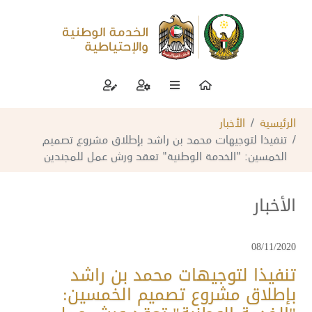
الرئيسية
الأخبار
تنفيذا لتوجيهات محمد بن راشد بإطلاق مشروع تصميم
الخمسين: "الخدمة الوطنية" تعقد ورش عمل للمجندين
الأخبار
08/11/2020
تنفيذا لتوجيهات محمد بن راشد
بإطلاق مشروع تصميم الخمسين: