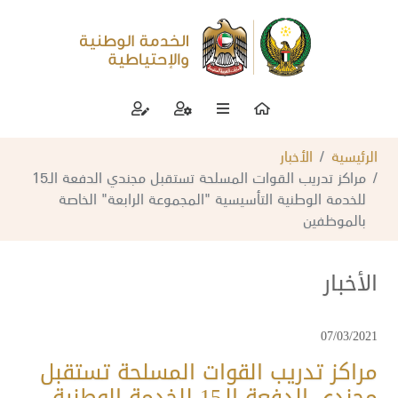
الرئيسية
الأخبار
مراكز تدريب القوات المسلحة تستقبل مجندي الدفعة الـ15
للخدمة الوطنية التأسيسية "المجموعة الرابعة" الخاصة
بالموظفين
الأخبار
07/03/2021
مراكز تدريب القوات المسلحة تستقبل
مجندي الدفعة الـ15 للخدمة الوطنية