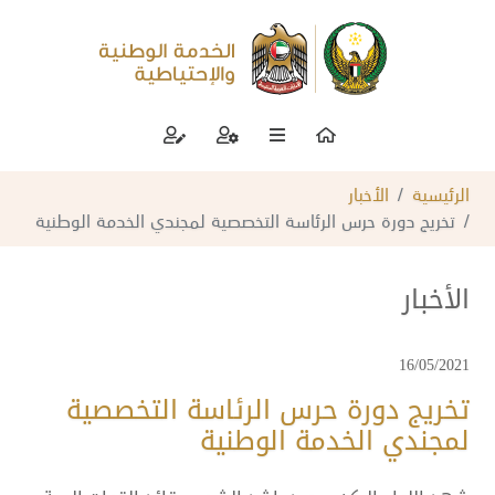
الرئيسية
الأخبار
تخريج دورة حرس الرئاسة التخصصية لمجندي الخدمة الوطنية
الأخبار
16/05/2021
تخريج دورة حرس الرئاسة التخصصية
لمجندي الخدمة الوطنية